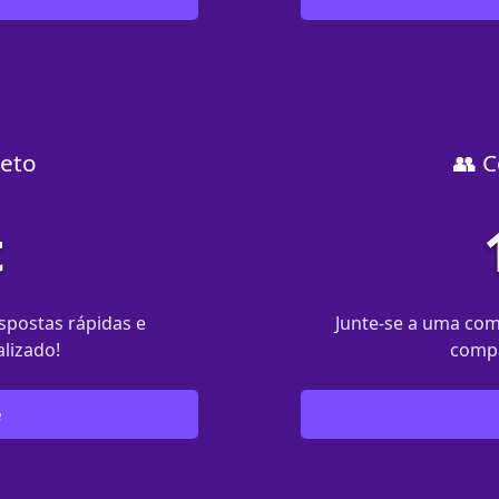
reto
👥 
t
espostas rápidas e
Junte-se a uma com
lizado!
compa
e