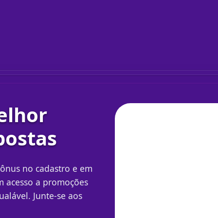
elhor
postas
bônus no cadastro e em
em acesso a promoções
ualável. Junte-se aos