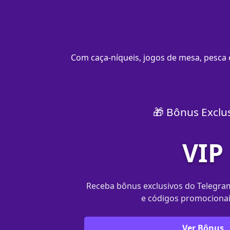
Com caça-níqueis, jogos de mesa, pesca 
🎁 Bônus Exclu
VIP
Receba bônus exclusivos do Telegra
e códigos promocionai
Ver Bônus