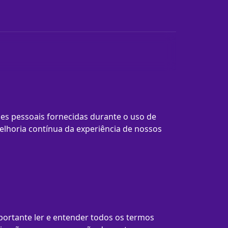
es pessoais fornecidas durante o uso de
elhoria contínua da experiência de nossos
ortante ler e entender todos os termos