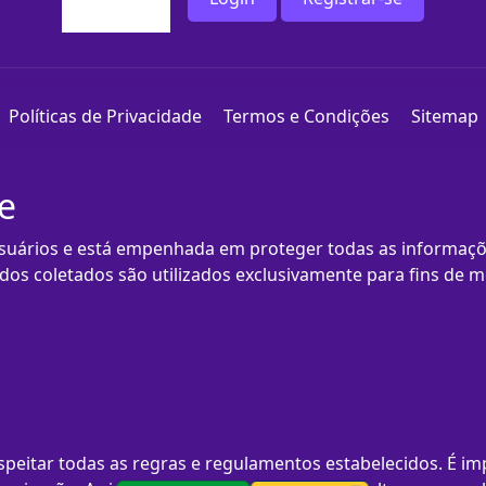
Políticas de Privacidade
Termos e Condições
Sitemap
de
usuários e está empenhada em proteger todas as informaçõ
os coletados são utilizados exclusivamente para fins de m
eitar todas as regras e regulamentos estabelecidos. É imp