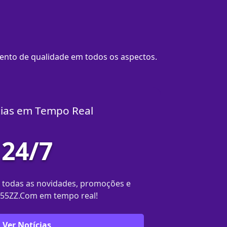
mento de qualidade em todos os aspectos.
cias em Tempo Real
24/7
e todas as novidades, promoções e
 55ZZ.Com em tempo real!
Ver Notícias