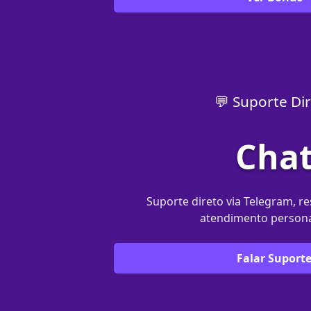
💬 Suporte Di
Cha
Suporte direto via Telegram, r
atendimento persona
Falar Suport