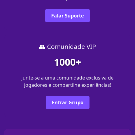
Falar Suporte
👥 Comunidade VIP
1000+
Junte-se a uma comunidade exclusiva de
jogadores e compartilhe experiências!
Entrar Grupo