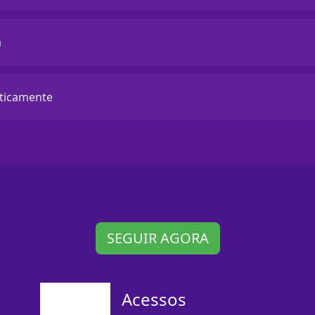
a
aticamente
SEGUIR AGORA
Acessos