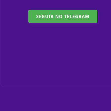
SEGUIR NO TELEGRAM