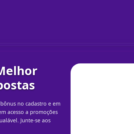
Melhor
postas
 bônus no cadastro e em
tem acesso a promoções
ualável. Junte-se aos