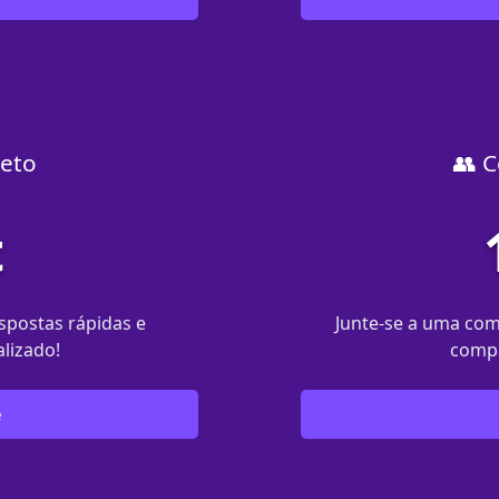
reto
👥 
t
espostas rápidas e
Junte-se a uma com
lizado!
compa
e