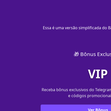
Essa é uma versão simplificada do B
🎁 Bônus Exclu
VIP
Receba bônus exclusivos do Telegra
e códigos promocionai
Ver Bônus