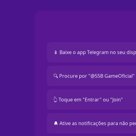
📱 Baixe o app Telegram no seu disp
🔍 Procure por "@55B GameOficial"
👆 Toque em "Entrar" ou "Join"
🔔 Ative as notificações para não p