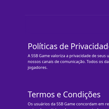
Políticas de Privacida
A 55B Game valoriza a privacidade de seus
nossos canais de comunicação. Todos os dad
jogadores.
Termos e Condições
Os usuários da 55B Game concordam em resp