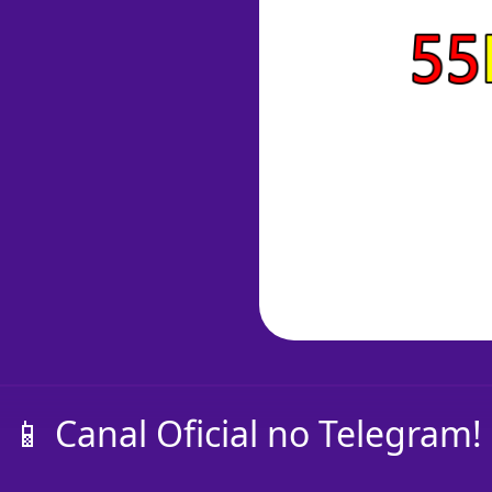
📱 Canal Oficial no Telegram!