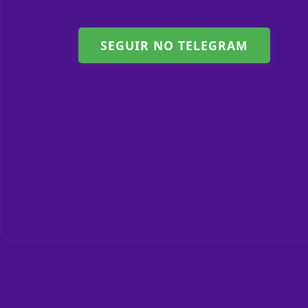
SEGUIR NO TELEGRAM