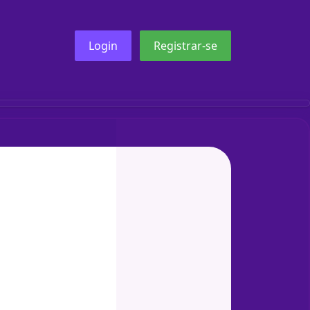
Login
Registrar-se