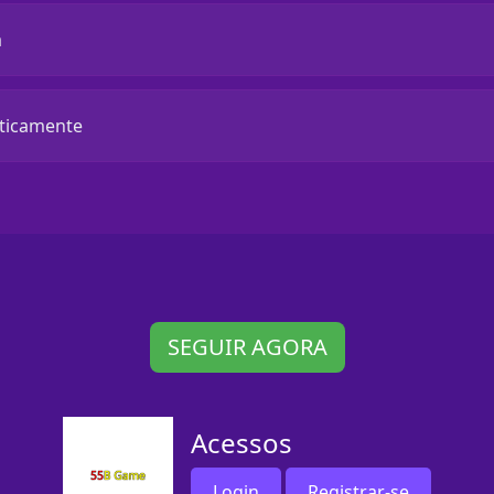
a
aticamente
SEGUIR AGORA
Acessos
Login
Registrar-se