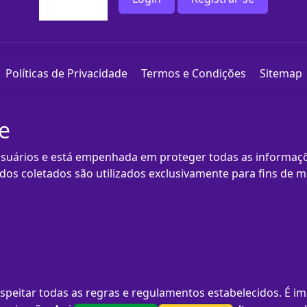
Políticas de Privacidade
Termos e Condições
Sitemap
de
 usuários e está empenhada em proteger todas as informaçõ
os coletados são utilizados exclusivamente para fins de m
eitar todas as regras e regulamentos estabelecidos. É im