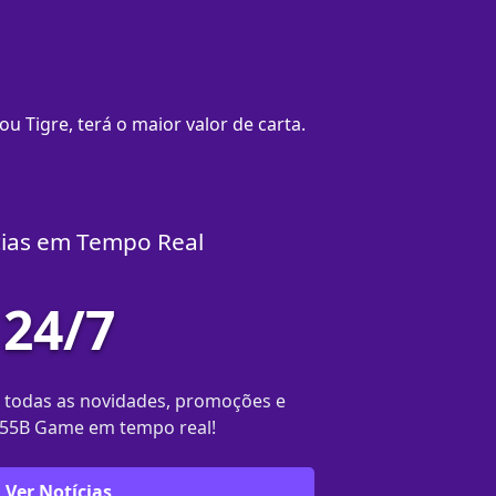
 Tigre, terá o maior valor de carta.
cias em Tempo Real
24/7
e todas as novidades, promoções e
 55B Game em tempo real!
Ver Notícias