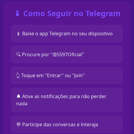
📱 Como Seguir no Telegram
📱 Baixe o app Telegram no seu dispositivo
🔍 Procure por "@5597Oficial"
👆 Toque em "Entrar" ou "Join"
🔔 Ative as notificações para não perder
nada
💬 Participe das conversas e interaja