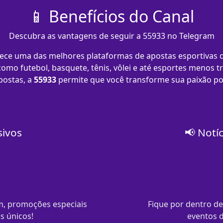
📱 Benefícios do Canal
Descubra as vantagens de seguir a 55933 no Telegram
ece uma das melhores plataformas de apostas esportivas d
omo futebol, basquete, tênis, vôlei e até esportes menos 
ostas, a
55933
permite que você transforme sua paixão por
sivos
📢 Notí
m, promoções especiais
Fique por dentro d
s únicos!
eventos 