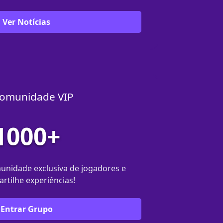
Ver Notícias
Comunidade VIP
1000+
unidade exclusiva de jogadores e
rtilhe experiências!
Entrar Grupo