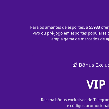
Para os amantes de esportes, a
55933
ofer
vivo ou pré-jogo em esportes populares c
ampla gama de mercados de ap
🎁 Bônus Exclu
VIP
Receba bônus exclusivos do Telegra
e códigos promocionai