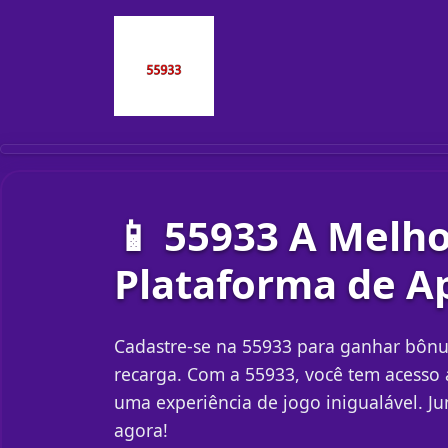
📱 55933 A Melh
Plataforma de A
Cadastre-se na 55933 para ganhar bônu
recarga. Com a 55933, você tem acesso 
uma experiência de jogo inigualável. J
agora!