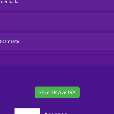
erder nada
a
aticamente
SEGUIR AGORA