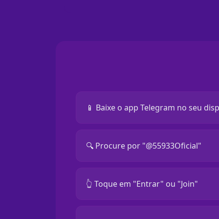
📱 Baixe o app Telegram no seu disp
🔍 Procure por "@55933Oficial"
👆 Toque em "Entrar" ou "Join"