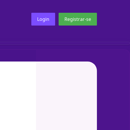
Login
Registrar-se