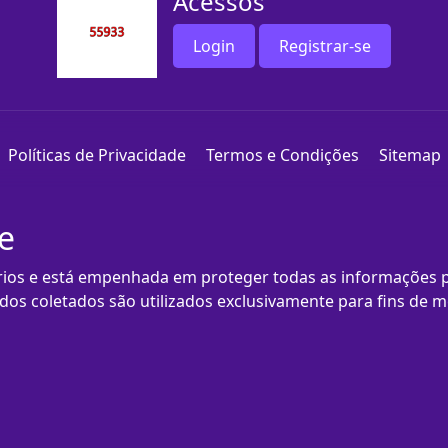
Acessos
Login
Registrar-se
Políticas de Privacidade
Termos e Condições
Sitemap
de
ários e está empenhada em proteger todas as informações 
os coletados são utilizados exclusivamente para fins de m