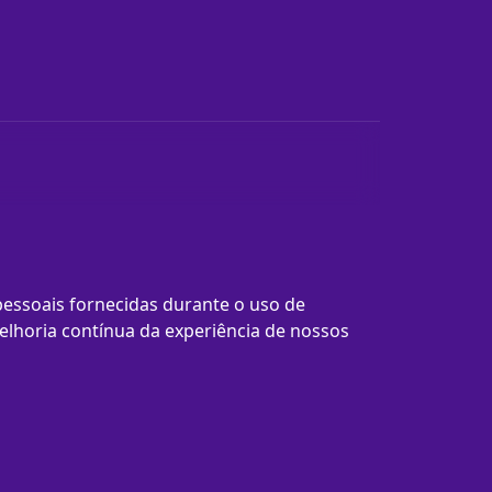
pessoais fornecidas durante o uso de
elhoria contínua da experiência de nossos