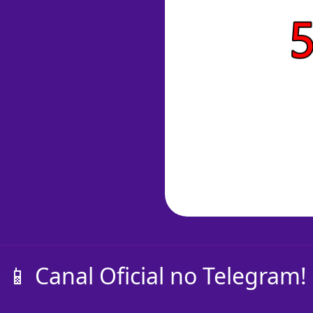
📱 Canal Oficial no Telegram!