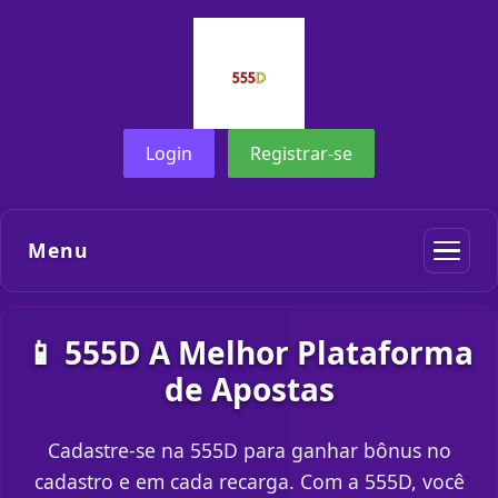
Login
Registrar-se
Menu
📱 555D A Melhor Plataforma
de Apostas
Cadastre-se na 555D para ganhar bônus no
cadastro e em cada recarga. Com a 555D, você