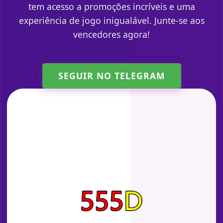
tem acesso a promoções incríveis e uma
experiência de jogo inigualável. Junte-se aos
vencedores agora!
SEGUIR NO TELEGRAM