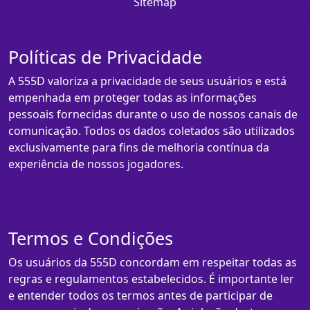
Sitemap
Políticas de Privacidade
A 555D valoriza a privacidade de seus usuários e está
empenhada em proteger todas as informações
pessoais fornecidas durante o uso de nossos canais de
comunicação. Todos os dados coletados são utilizados
exclusivamente para fins de melhoria contínua da
experiência de nossos jogadores.
Termos e Condições
Os usuários da 555D concordam em respeitar todas as
regras e regulamentos estabelecidos. É importante ler
e entender todos os termos antes de participar de