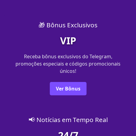
🎁 Bônus Exclusivos
VIP
Receba bônus exclusivos do Telegram,
promoções especiais e códigos promocionais
únicos!
Ver Bônus
📢 Notícias em Tempo Real
24/7