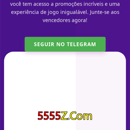
você tem acesso a promoções incríveis e uma
experiência de jogo inigualável. Junte-se aos
vencedores agora!
SEGUIR NO TELEGRAM