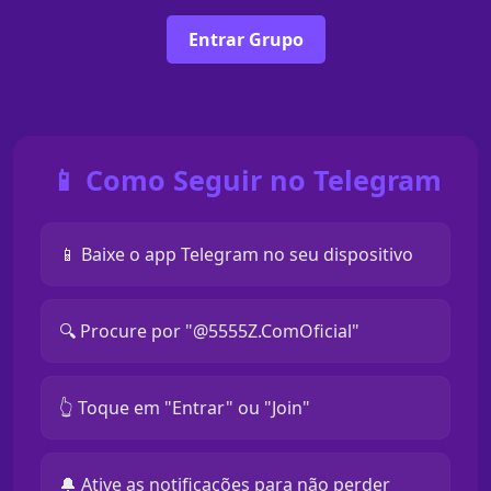
Entrar Grupo
📱 Como Seguir no Telegram
📱 Baixe o app Telegram no seu dispositivo
🔍 Procure por "@5555Z.ComOficial"
👆 Toque em "Entrar" ou "Join"
🔔 Ative as notificações para não perder