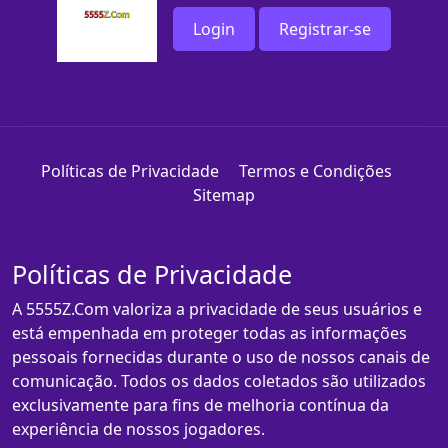
Login
Registrar-se
Políticas de Privacidade
Termos e Condições
Sitemap
Políticas de Privacidade
A 5555Z.Com valoriza a privacidade de seus usuários e
está empenhada em proteger todas as informações
pessoais fornecidas durante o uso de nossos canais de
comunicação. Todos os dados coletados são utilizados
exclusivamente para fins de melhoria contínua da
experiência de nossos jogadores.