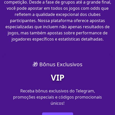
competição. Desde a fase de grupos até a grande final,
você pode apostar em todos os jogos com odds que
refletem a qualidade excepcional dos clubes
participantes. Nossa plataforma oferece apostas
especializadas que incluem não apenas resultados de
jogos, mas também apostas sobre performance de
jogadores específicos e estatísticas detalhadas.
🎁 Bônus Exclusivos
VIP
Receba bônus exclusivos do Telegram,
promoções especiais e códigos promocionais
únicos!