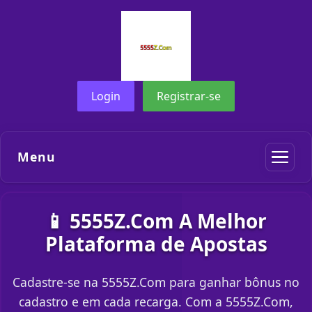
Login
Registrar-se
Menu
📱 5555Z.Com A Melhor
Plataforma de Apostas
Cadastre-se na 5555Z.Com para ganhar bônus no
cadastro e em cada recarga. Com a 5555Z.Com,