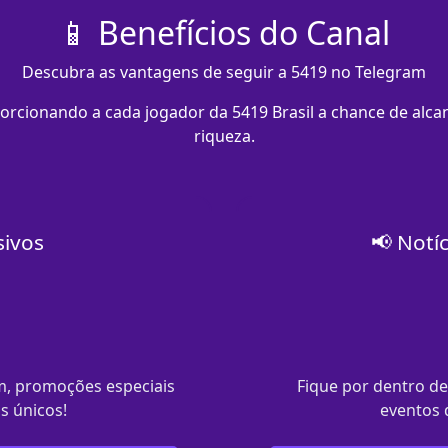
📱 Benefícios do Canal
Descubra as vantagens de seguir a 5419 no Telegram
porcionando a cada jogador da 5419 Brasil a chance de alc
riqueza.
sivos
📢 Notí
m, promoções especiais
Fique por dentro d
s únicos!
eventos 