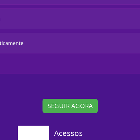
a
aticamente
SEGUIR AGORA
Acessos