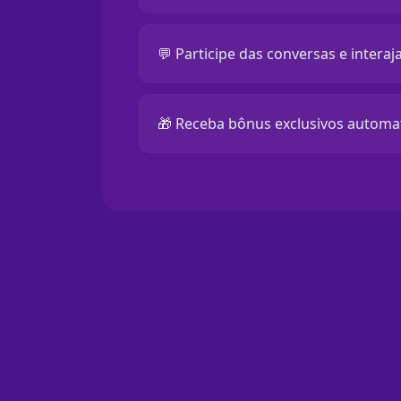
💬 Participe das conversas e interaj
🎁 Receba bônus exclusivos autom