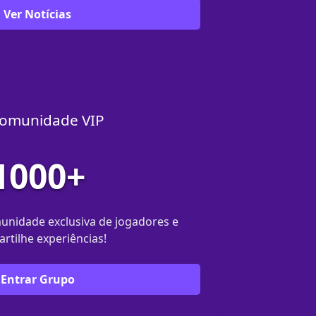
Ver Notícias
Comunidade VIP
1000+
unidade exclusiva de jogadores e
rtilhe experiências!
Entrar Grupo