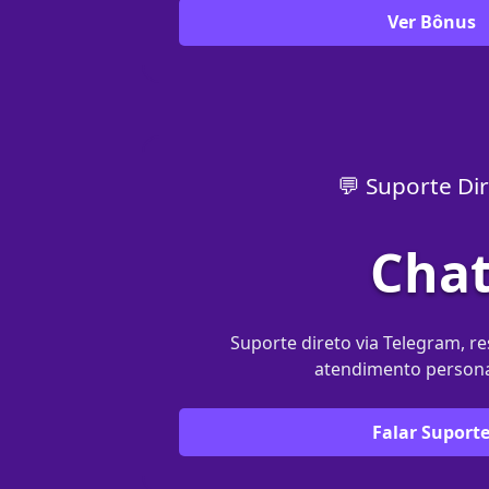
Ver Bônus
💬 Suporte Di
Cha
Suporte direto via Telegram, r
atendimento persona
Falar Suport