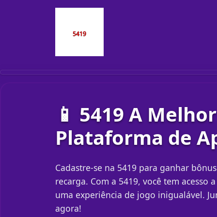
📱 5419 A Melhor
Plataforma de A
Cadastre-se na 5419 para ganhar bônus
recarga. Com a 5419, você tem acesso a
uma experiência de jogo inigualável. J
agora!