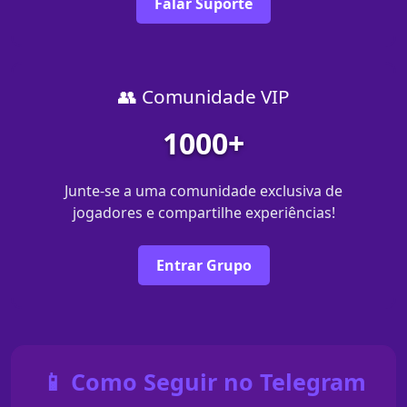
Falar Suporte
👥 Comunidade VIP
1000+
Junte-se a uma comunidade exclusiva de
jogadores e compartilhe experiências!
Entrar Grupo
📱 Como Seguir no Telegram