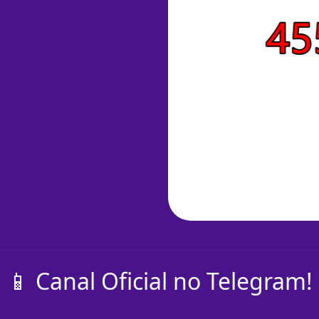
📱 Canal Oficial no Telegram!