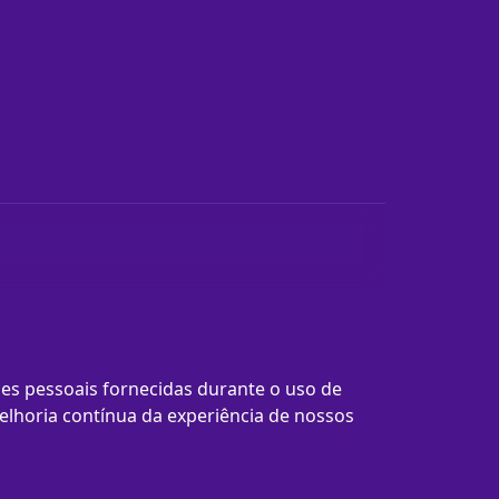
es pessoais fornecidas durante o uso de
elhoria contínua da experiência de nossos