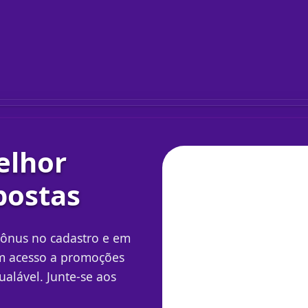
elhor
postas
bônus no cadastro e em
em acesso a promoções
ualável. Junte-se aos