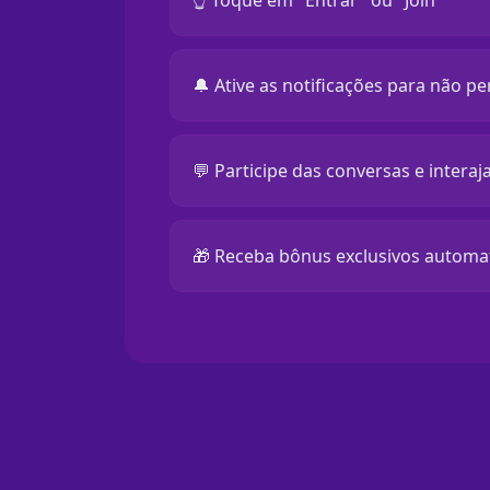
👆 Toque em "Entrar" ou "Join"
🔔 Ative as notificações para não p
💬 Participe das conversas e interaj
🎁 Receba bônus exclusivos autom