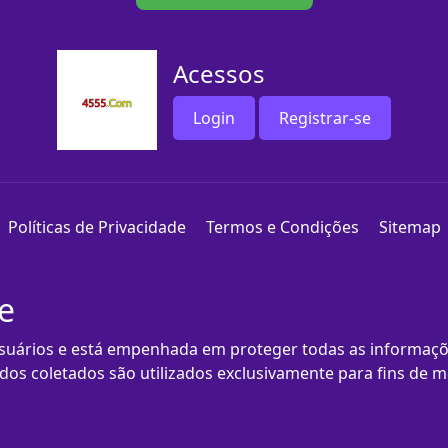
Acessos
Login
Registrar-se
Políticas de Privacidade
Termos e Condições
Sitemap
de
usuários e está empenhada em proteger todas as informaçõ
os coletados são utilizados exclusivamente para fins de m