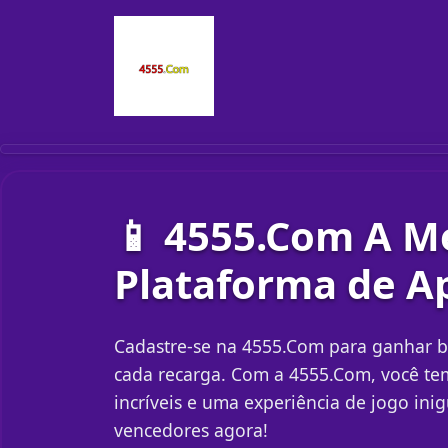
📱 4555.Com A M
Plataforma de A
Cadastre-se na 4555.Com para ganhar 
cada recarga. Com a 4555.Com, você t
incríveis e uma experiência de jogo inig
vencedores agora!