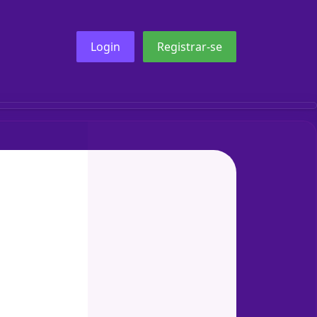
Login
Registrar-se