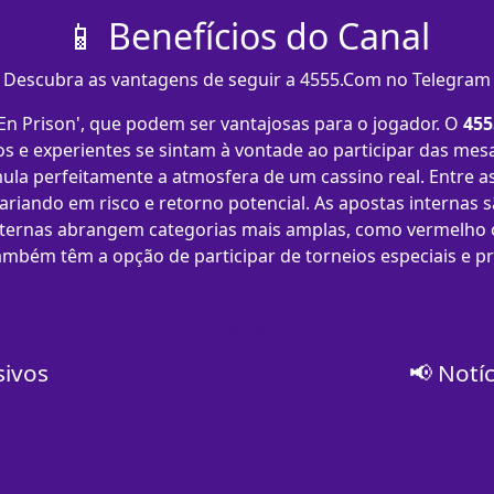
📱 Benefícios do Canal
Descubra as vantagens de seguir a 4555.Com no Telegram
'En Prison', que podem ser vantajosas para o jogador. O
45
s e experientes se sintam à vontade ao participar das mesa
mula perfeitamente a atmosfera de um cassino real. Entre 
variando em risco e retorno potencial. As apostas internas
ernas abrangem categorias mais amplas, como vermelho ou
também têm a opção de participar de torneios especiais e 
sivos
📢 Notí