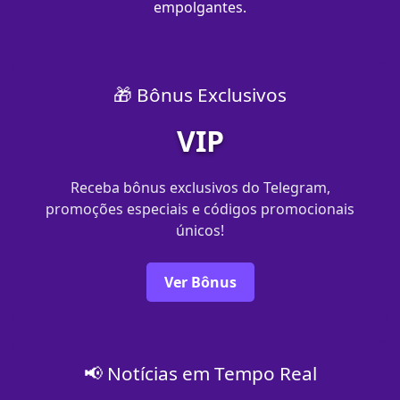
empolgantes.
🎁 Bônus Exclusivos
VIP
Receba bônus exclusivos do Telegram,
promoções especiais e códigos promocionais
únicos!
Ver Bônus
📢 Notícias em Tempo Real