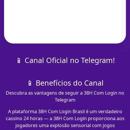
📱 Canal Oficial no Telegram!
📱 Benefícios do Canal
Descubra as vantagens de seguir a 38H Com Login no
Telegram
A plataforma 38H Com Login Brasil é um verdadeiro
cassino 24 horas — a 38H Com Login proporciona aos
jogadores uma explosão sensorial com jogos