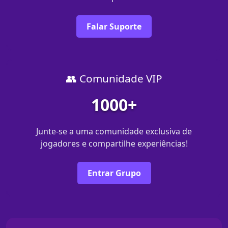
Falar Suporte
👥 Comunidade VIP
1000+
Junte-se a uma comunidade exclusiva de
jogadores e compartilhe experiências!
Entrar Grupo