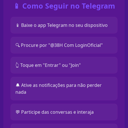
📱 Como Seguir no Telegram
📱 Baixe o app Telegram no seu dispositivo
🔍 Procure por "@38H Com LoginOficial"
👆 Toque em "Entrar" ou "Join"
🔔 Ative as notificações para não perder
nada
💬 Participe das conversas e interaja