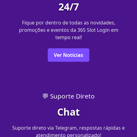
24/7
Fique por dentro de todas as novidades,
promoções e eventos da 365 Slot Login em
tempo real!
Ver Notícias
💬 Suporte Direto
Chat
Suporte direto via Telegram, respostas rápidas e
atendimento personalizado!