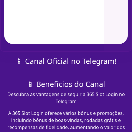
📱 Canal Oficial no Telegram!
📱 Benefícios do Canal
Descubra as vantagens de seguir a 365 Slot Login no
Telegram
A 365 Slot Login oferece vários bônus e promoções,
incluindo bônus de boas-vindas, rodadas grátis e
recompensas de fidelidade, aumentando o valor dos