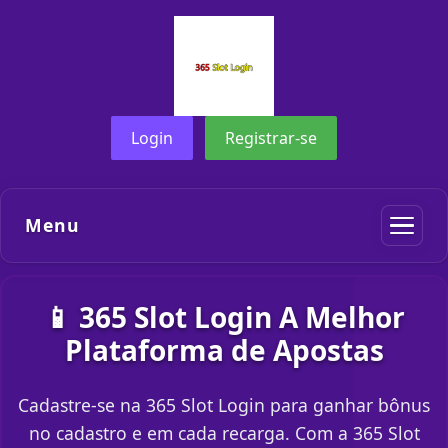
Login
Registrar-se
Menu
📱 365 Slot Login A Melhor
Plataforma de Apostas
Cadastre-se na 365 Slot Login para ganhar bônus
no cadastro e em cada recarga. Com a 365 Slot