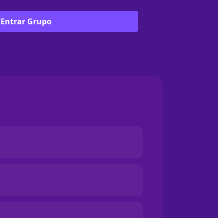
Entrar Grupo