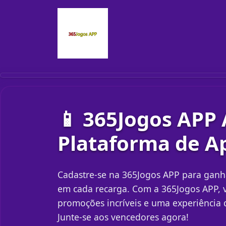
📱 365Jogos APP
Plataforma de A
Cadastre-se na 365Jogos APP para ganh
em cada recarga. Com a 365Jogos APP, 
promoções incríveis e uma experiência d
Junte-se aos vencedores agora!