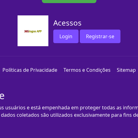
Acessos
Login
Registrar-se
Políticas de Privacidade
Termos e Condições
Sitemap
de
eus usuários e está empenhada em proteger todas as infor
dados coletados são utilizados exclusivamente para fins d