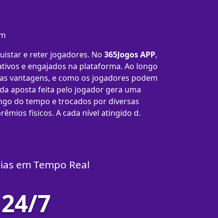
am
uistar e reter jogadores. No
365Jogos APP
,
ativos e engajados na plataforma. Ao longo
uas vantagens, e como os jogadores podem
a aposta feita pelo jogador gera uma
ngo do tempo e trocados por diversas
mios físicos. A cada nível atingido d.
cias em Tempo Real
24/7