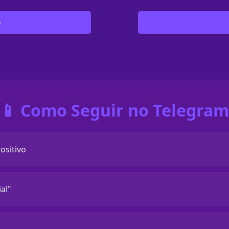
e
📱 Como Seguir no Telegram
ositivo
al"