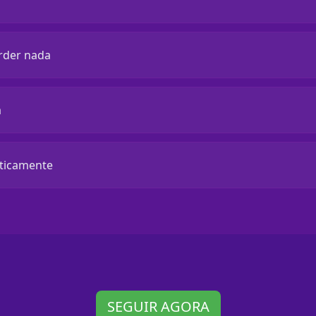
erder nada
a
aticamente
SEGUIR AGORA