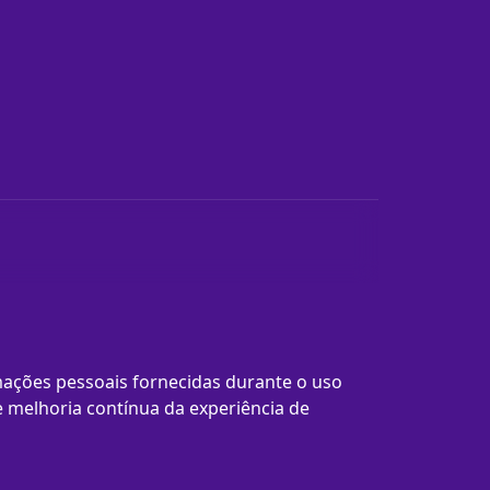
mações pessoais fornecidas durante o uso
e melhoria contínua da experiência de