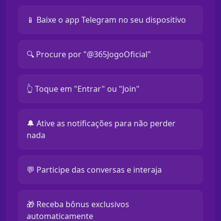
📱 Baixe o app Telegram no seu dispositivo
🔍 Procure por "@365JogoOficial"
👆 Toque em "Entrar" ou "Join"
🔔 Ative as notificações para não perder
nada
💬 Participe das conversas e interaja
🎁 Receba bônus exclusivos
automaticamente