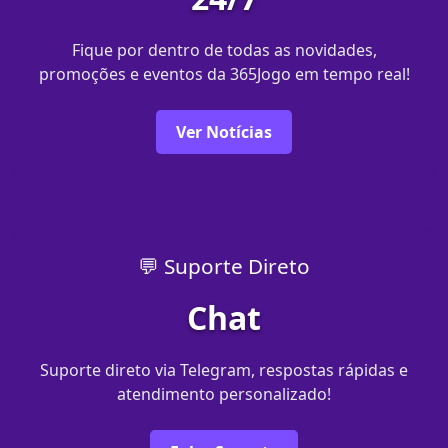
Fique por dentro de todas as novidades,
promoções e eventos da 365Jogo em tempo real!
Ver Notícias
💬 Suporte Direto
Chat
Suporte direto via Telegram, respostas rápidas e
atendimento personalizado!