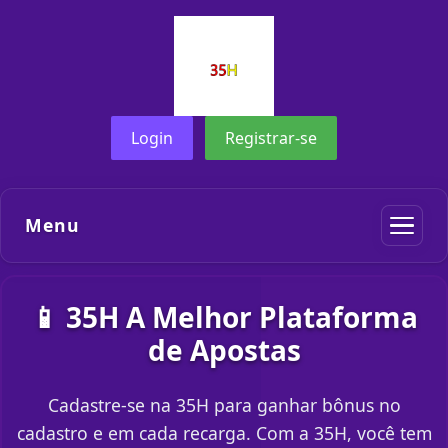
Login
Registrar-se
Menu
📱 35H A Melhor Plataforma
de Apostas
Cadastre-se na 35H para ganhar bônus no
cadastro e em cada recarga. Com a 35H, você tem