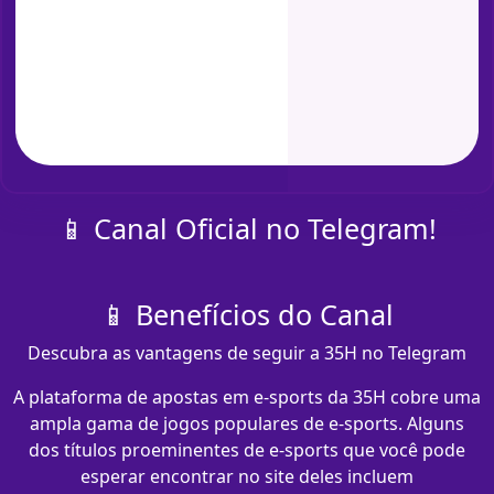
📱 Canal Oficial no Telegram!
📱 Benefícios do Canal
Descubra as vantagens de seguir a 35H no Telegram
A plataforma de apostas em e-sports da 35H cobre uma
ampla gama de jogos populares de e-sports. Alguns
dos títulos proeminentes de e-sports que você pode
esperar encontrar no site deles incluem