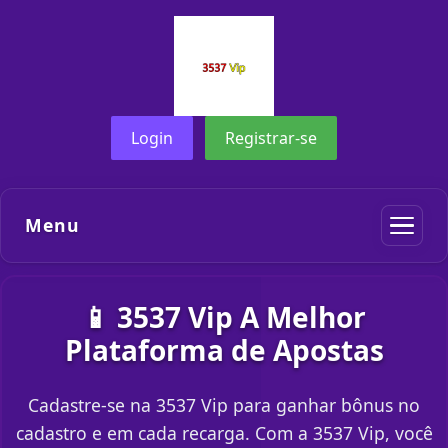
Login
Registrar-se
Menu
📱 3537 Vip A Melhor
Plataforma de Apostas
Cadastre-se na 3537 Vip para ganhar bônus no
cadastro e em cada recarga. Com a 3537 Vip, você