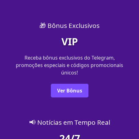
🎁 Bônus Exclusivos
VIP
Receba bônus exclusivos do Telegram,
promoções especiais e códigos promocionais
únicos!
Ver Bônus
📢 Notícias em Tempo Real
24/7