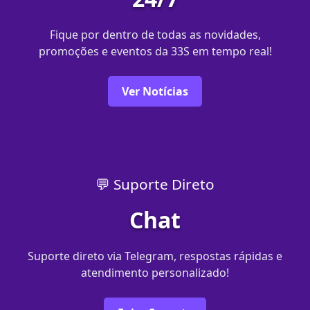
Fique por dentro de todas as novidades,
promoções e eventos da 33S em tempo real!
Ver Notícias
💬 Suporte Direto
Chat
Suporte direto via Telegram, respostas rápidas e
atendimento personalizado!