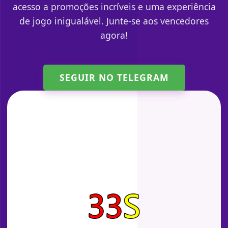
acesso a promoções incríveis e uma experiência
de jogo inigualável. Junte-se aos vencedores
agora!
SEGUIR NO TELEGRAM