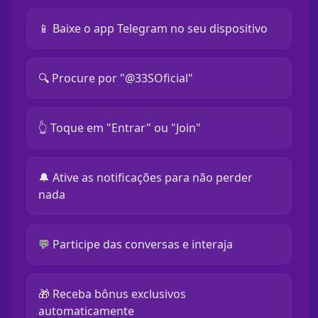
📱 Baixe o app Telegram no seu dispositivo
🔍 Procure por "@33SOficial"
👆 Toque em "Entrar" ou "Join"
🔔 Ative as notificações para não perder
nada
💬 Participe das conversas e interaja
🎁 Receba bônus exclusivos
automaticamente