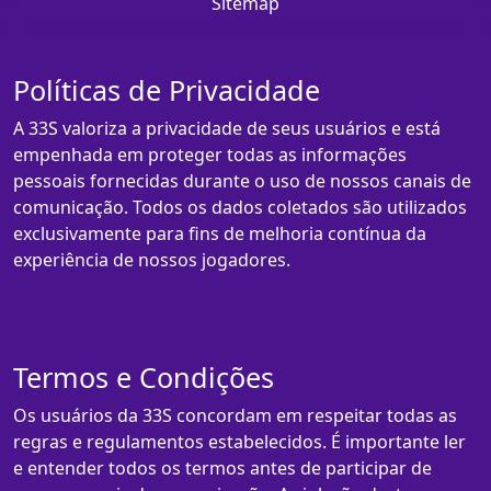
Sitemap
Políticas de Privacidade
A 33S valoriza a privacidade de seus usuários e está
empenhada em proteger todas as informações
pessoais fornecidas durante o uso de nossos canais de
comunicação. Todos os dados coletados são utilizados
exclusivamente para fins de melhoria contínua da
experiência de nossos jogadores.
Termos e Condições
Os usuários da 33S concordam em respeitar todas as
regras e regulamentos estabelecidos. É importante ler
e entender todos os termos antes de participar de