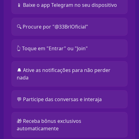
📱 Baixe o app Telegram no seu dispositivo
🔍 Procure por "@33BrlOficial"
👆 Toque em "Entrar" ou "Join"
🔔 Ative as notificações para não perder
nada
💬 Participe das conversas e interaja
🎁 Receba bônus exclusivos
automaticamente