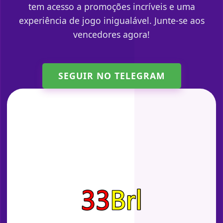
tem acesso a promoções incríveis e uma
experiência de jogo inigualável. Junte-se aos
vencedores agora!
SEGUIR NO TELEGRAM