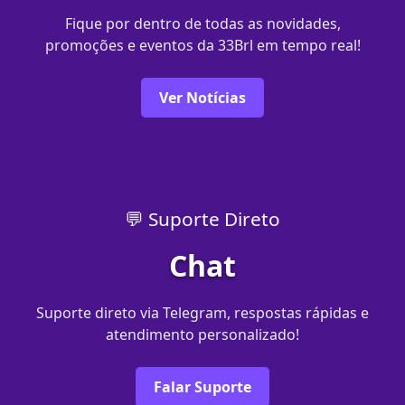
Fique por dentro de todas as novidades,
promoções e eventos da 33Brl em tempo real!
Ver Notícias
💬 Suporte Direto
Chat
Suporte direto via Telegram, respostas rápidas e
atendimento personalizado!
Falar Suporte