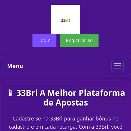
Login
Registrar-se
Menu
📱 33Brl A Melhor Plataforma
de Apostas
Cadastre-se na 33Brl para ganhar bônus no
cadastro e em cada recarga. Com a 33Brl, você