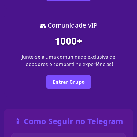
👥 Comunidade VIP
1000+
Junte-se a uma comunidade exclusiva de
jogadores e compartilhe experiências!
Entrar Grupo
📱 Como Seguir no Telegram