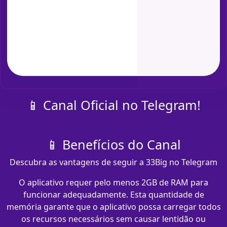
📱 Canal Oficial no Telegram!
📱 Benefícios do Canal
Descubra as vantagens de seguir a 33Big no Telegram
O aplicativo requer pelo menos 2GB de RAM para
funcionar adequadamente. Esta quantidade de
memória garante que o aplicativo possa carregar todos
os recursos necessários sem causar lentidão ou