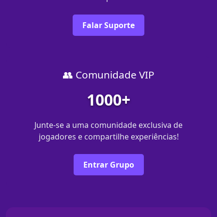
Falar Suporte
👥 Comunidade VIP
1000+
Junte-se a uma comunidade exclusiva de
jogadores e compartilhe experiências!
Entrar Grupo