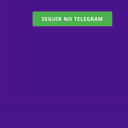
SEGUIR NO TELEGRAM