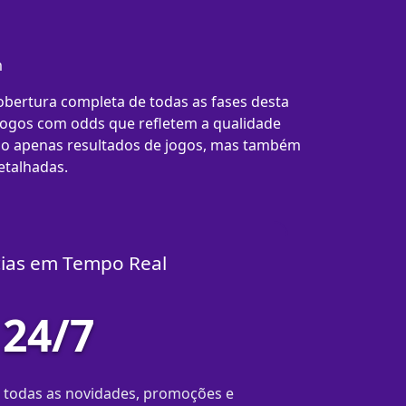
m
obertura completa de todas as fases desta
 jogos com odds que refletem a qualidade
não apenas resultados de jogos, mas também
etalhadas.
cias em Tempo Real
24/7
e todas as novidades, promoções e