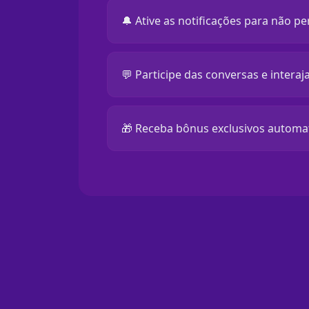
🔔 Ative as notificações para não p
💬 Participe das conversas e interaj
🎁 Receba bônus exclusivos autom