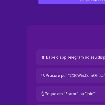
📱 Baixe o app Telegram no seu disp
🔍 Procure por "@30Win.ComOficial
👆 Toque em "Entrar" ou "Join"