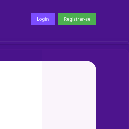
Login
Registrar-se