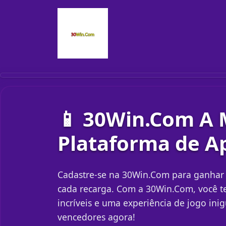
📱 30Win.Com A 
Plataforma de A
Cadastre-se na 30Win.Com para ganhar
cada recarga. Com a 30Win.Com, você 
incríveis e uma experiência de jogo inig
vencedores agora!