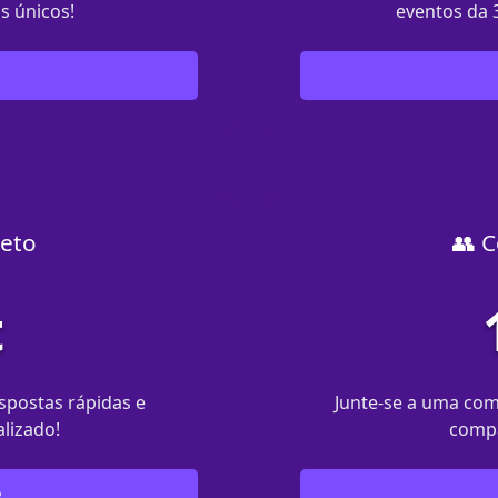
s únicos!
eventos da 
reto
👥 
t
espostas rápidas e
Junte-se a uma com
lizado!
compa
e