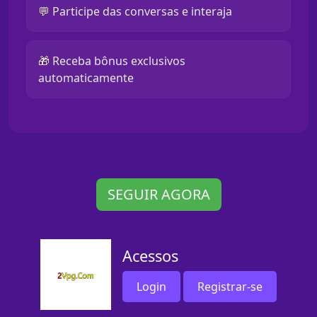
💬 Participe das conversas e interaja
🎁 Receba bônus exclusivos
automaticamente
SEGUIR AGORA
Acessos
Login
Registrar-se