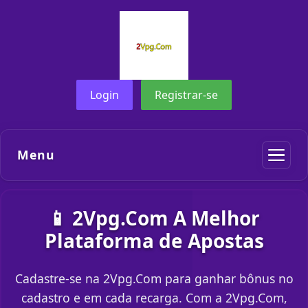
Login
Registrar-se
Menu
📱 2Vpg.Com A Melhor
Plataforma de Apostas
Cadastre-se na 2Vpg.Com para ganhar bônus no
cadastro e em cada recarga. Com a 2Vpg.Com,