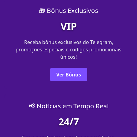
🎁 Bônus Exclusivos
VIP
Receba bônus exclusivos do Telegram,
promoções especiais e códigos promocionais
únicos!
Ver Bônus
📢 Notícias em Tempo Real
24/7