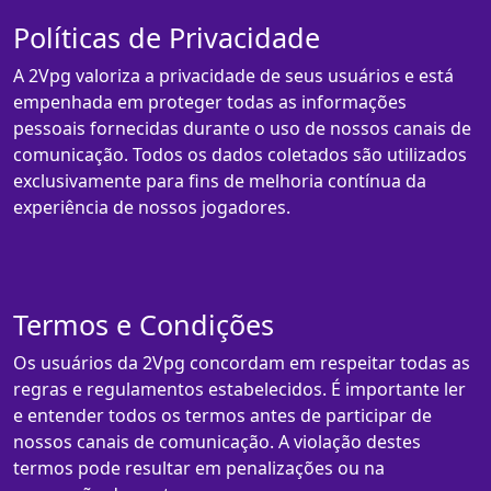
Políticas de Privacidade
A 2Vpg valoriza a privacidade de seus usuários e está
empenhada em proteger todas as informações
pessoais fornecidas durante o uso de nossos canais de
comunicação. Todos os dados coletados são utilizados
exclusivamente para fins de melhoria contínua da
experiência de nossos jogadores.
Termos e Condições
Os usuários da 2Vpg concordam em respeitar todas as
regras e regulamentos estabelecidos. É importante ler
e entender todos os termos antes de participar de
nossos canais de comunicação. A violação destes
termos pode resultar em penalizações ou na