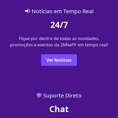
📢 Notícias em Tempo Real
24/7
Fique por dentro de todas as novidades,
promoções e eventos da 2NNaPP em tempo real!
Ver Notícias
💬 Suporte Direto
Chat