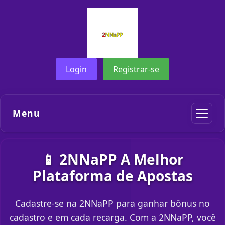
Login
Registrar-se
Menu
📱 2NNaPP A Melhor
Plataforma de Apostas
Cadastre-se na 2NNaPP para ganhar bônus no
cadastro e em cada recarga. Com a 2NNaPP, você