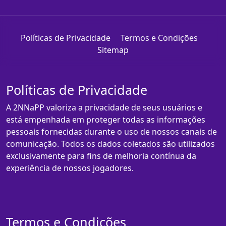
Políticas de Privacidade
Termos e Condições
Sitemap
Políticas de Privacidade
A 2NNaPP valoriza a privacidade de seus usuários e
está empenhada em proteger todas as informações
pessoais fornecidas durante o uso de nossos canais de
comunicação. Todos os dados coletados são utilizados
exclusivamente para fins de melhoria contínua da
experiência de nossos jogadores.
Termos e Condições