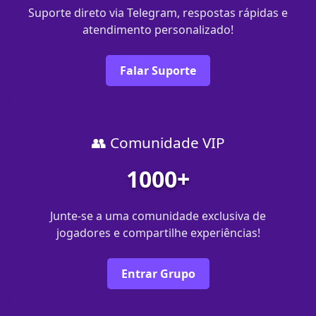
Suporte direto via Telegram, respostas rápidas e
atendimento personalizado!
Falar Suporte
👥 Comunidade VIP
1000+
Junte-se a uma comunidade exclusiva de
jogadores e compartilhe experiências!
Entrar Grupo