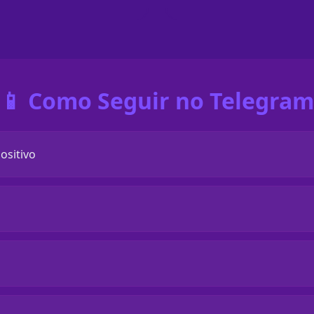
📱 Como Seguir no Telegram
ositivo