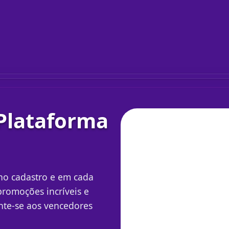
 Plataforma
no cadastro e em cada
promoções incríveis e
unte-se aos vencedores