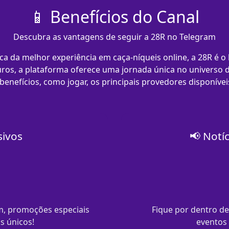
📱 Benefícios do Canal
Descubra as vantagens de seguir a 28R no Telegram
sca da melhor experiência em caça-níqueis online, a 28R é 
ros, a plataforma oferece uma jornada única no universo d
 benefícios, como jogar, os principais provedores disponíve
sivos
📢 Notí
m, promoções especiais
Fique por dentro d
s únicos!
eventos