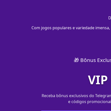
D
Com jogos populares e variedade imensa, 
🎁 Bônus Exclu
VIP
Receba bônus exclusivos do Telegra
e códigos promocionai