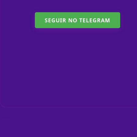
SEGUIR NO TELEGRAM