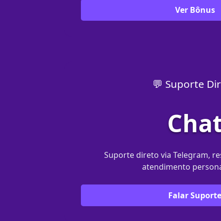
Ver Bônus
💬 Suporte Di
Cha
Suporte direto via Telegram, r
atendimento persona
Falar Suport