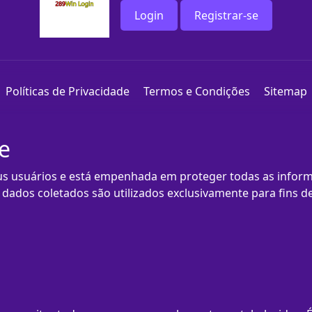
Login
Registrar-se
Políticas de Privacidade
Termos e Condições
Sitemap
de
eus usuários e está empenhada em proteger todas as infor
dados coletados são utilizados exclusivamente para fins d