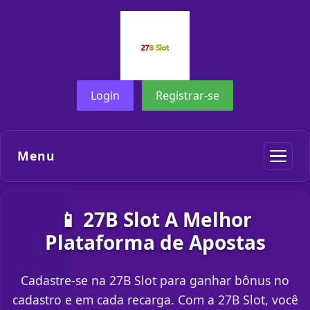
Login
Registrar-se
Menu
📱 27B Slot A Melhor
Plataforma de Apostas
Cadastre-se na 27B Slot para ganhar bônus no
cadastro e em cada recarga. Com a 27B Slot, você