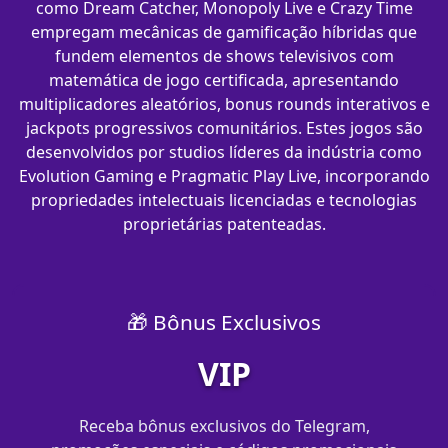
como Dream Catcher, Monopoly Live e Crazy Time
empregam mecânicas de gamificação híbridas que
fundem elementos de shows televisivos com
matemática de jogo certificada, apresentando
multiplicadores aleatórios, bonus rounds interativos e
jackpots progressivos comunitários. Estes jogos são
desenvolvidos por studios líderes da indústria como
Evolution Gaming e Pragmatic Play Live, incorporando
propriedades intelectuais licenciadas e tecnologias
proprietárias patenteadas.
🎁 Bônus Exclusivos
VIP
Receba bônus exclusivos do Telegram,