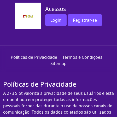
Acessos
Login
Registrar-se
Políticas de Privacidade
Termos e Condições
Sitemap
Políticas de Privacidade
A 27B Slot valoriza a privacidade de seus usuários e está
empenhada em proteger todas as informações
pessoais fornecidas durante o uso de nossos canais de
comunicação. Todos os dados coletados são utilizados