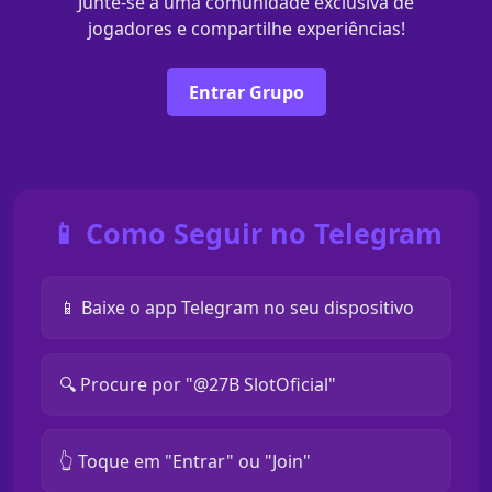
Junte-se a uma comunidade exclusiva de
jogadores e compartilhe experiências!
Entrar Grupo
📱 Como Seguir no Telegram
📱 Baixe o app Telegram no seu dispositivo
🔍 Procure por "@27B SlotOficial"
👆 Toque em "Entrar" ou "Join"