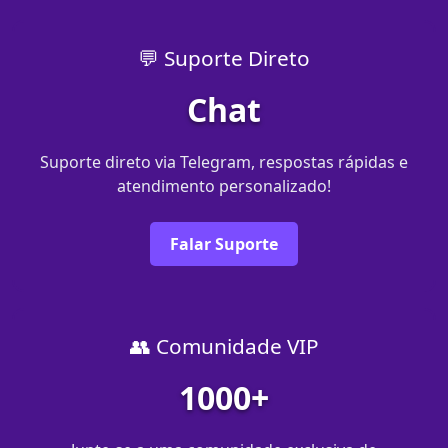
💬 Suporte Direto
Chat
Suporte direto via Telegram, respostas rápidas e
atendimento personalizado!
Falar Suporte
👥 Comunidade VIP
1000+