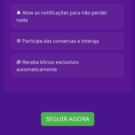
🔔 Ative as notificações para não perder
nada
💬 Participe das conversas e interaja
🎁 Receba bônus exclusivos
automaticamente
SEGUIR AGORA