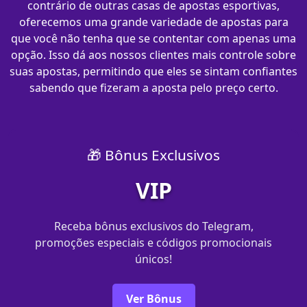
contrário de outras casas de apostas esportivas,
oferecemos uma grande variedade de apostas para
que você não tenha que se contentar com apenas uma
opção. Isso dá aos nossos clientes mais controle sobre
suas apostas, permitindo que eles se sintam confiantes
sabendo que fizeram a aposta pelo preço certo.
🎁 Bônus Exclusivos
VIP
Receba bônus exclusivos do Telegram,
promoções especiais e códigos promocionais
únicos!
Ver Bônus