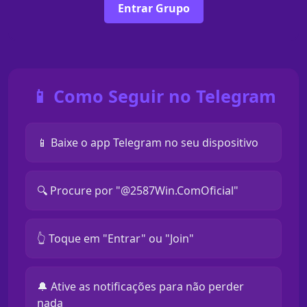
Entrar Grupo
📱 Como Seguir no Telegram
📱 Baixe o app Telegram no seu dispositivo
🔍 Procure por "@2587Win.ComOficial"
👆 Toque em "Entrar" ou "Join"
🔔 Ative as notificações para não perder
nada