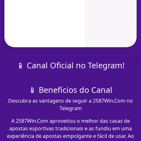
📱 Canal Oficial no Telegram!
📱 Benefícios do Canal
Descubra as vantagens de seguir a 2587Win.Com no
Telegram
A 2587Win.Com aproveitou o melhor das casas de
apostas esportivas tradicionais e as fundiu em uma
experiência de apostas empolgante e fácil de usar. Ao