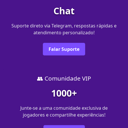
Chat
Suporte direto via Telegram, respostas rápidas e
atendimento personalizado!
Falar Suporte
👥 Comunidade VIP
1000+
Junte-se a uma comunidade exclusiva de
jogadores e compartilhe experiências!