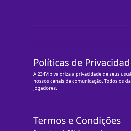
Políticas de Privacida
A 234Vip valoriza a privacidade de seus us
nossos canais de comunicação. Todos os dad
jogadores.
Termos e Condições