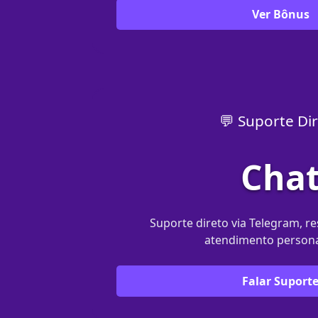
Ver Bônus
💬 Suporte Di
Cha
Suporte direto via Telegram, r
atendimento persona
Falar Suport