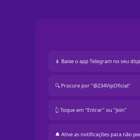
📱 Baixe o app Telegram no seu disp
🔍 Procure por "@234VipOficial"
👆 Toque em "Entrar" ou "Join"
🔔 Ative as notificações para não p