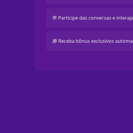
💬 Participe das conversas e interaj
🎁 Receba bônus exclusivos autom