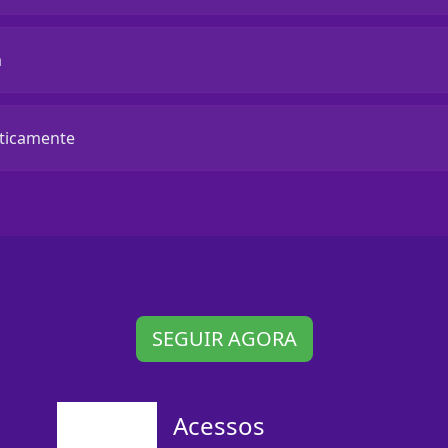
a
aticamente
SEGUIR AGORA
Acessos