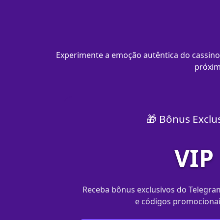
Experimente a emoção autêntica do cassino n
próxim
🎁 Bônus Exclu
VIP
Receba bônus exclusivos do Telegra
e códigos promocionai