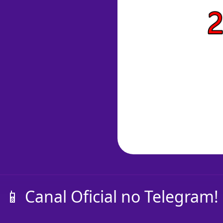
📱 Canal Oficial no Telegram!