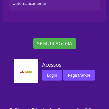
automaticamente
SEGUIR AGORA
Acessos
Login
Registrar-se