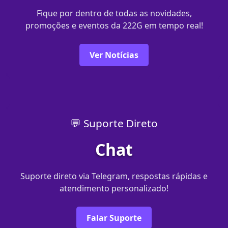
Fique por dentro de todas as novidades,
promoções e eventos da 222G em tempo real!
Ver Notícias
💬 Suporte Direto
Chat
Suporte direto via Telegram, respostas rápidas e
atendimento personalizado!
Falar Suporte