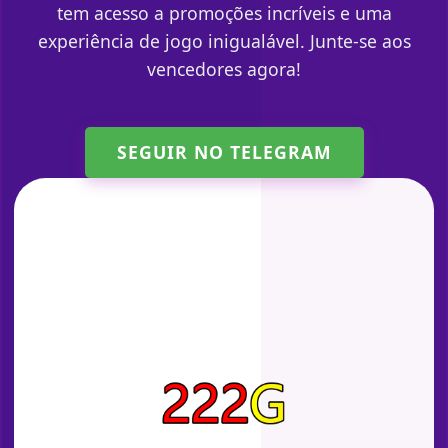
tem acesso a promoções incríveis e uma
experiência de jogo inigualável. Junte-se aos
vencedores agora!
SEGUIR NO TELEGRAM