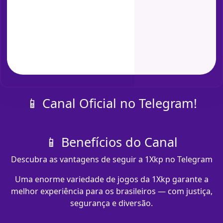
📱 Canal Oficial no Telegram!
📱 Benefícios do Canal
Descubra as vantagens de seguir a 1Xkp no Telegram
Uma enorme variedade de jogos da 1Xkp garante a
melhor experiência para os brasileiros — com justiça,
segurança e diversão.