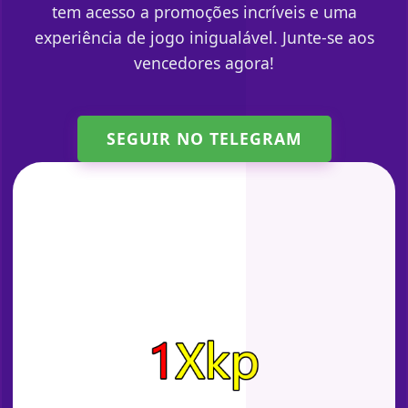
tem acesso a promoções incríveis e uma
experiência de jogo inigualável. Junte-se aos
vencedores agora!
SEGUIR NO TELEGRAM