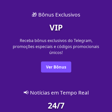
🎁 Bônus Exclusivos
VIP
Receba bônus exclusivos do Telegram,
promoções especiais e códigos promocionais
únicos!
Ver Bônus
📢 Notícias em Tempo Real
24/7