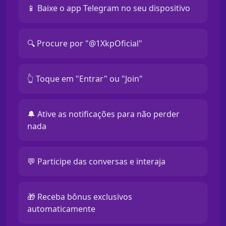
📱 Baixe o app Telegram no seu dispositivo
🔍 Procure por "@1XkpOficial"
👆 Toque em "Entrar" ou "Join"
🔔 Ative as notificações para não perder
nada
💬 Participe das conversas e interaja
🎁 Receba bônus exclusivos
automaticamente