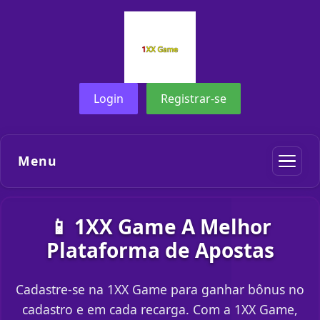
Login
Registrar-se
Menu
📱 1XX Game A Melhor
Plataforma de Apostas
Cadastre-se na 1XX Game para ganhar bônus no
cadastro e em cada recarga. Com a 1XX Game,