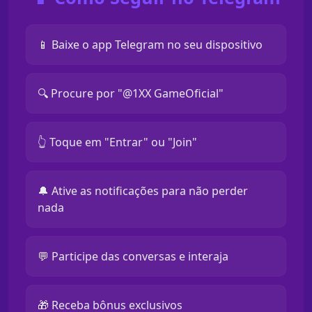
📱 Baixe o app Telegram no seu dispositivo
🔍 Procure por "@1XX GameOficial"
👆 Toque em "Entrar" ou "Join"
🔔 Ative as notificações para não perder
nada
💬 Participe das conversas e interaja
🎁 Receba bônus exclusivos