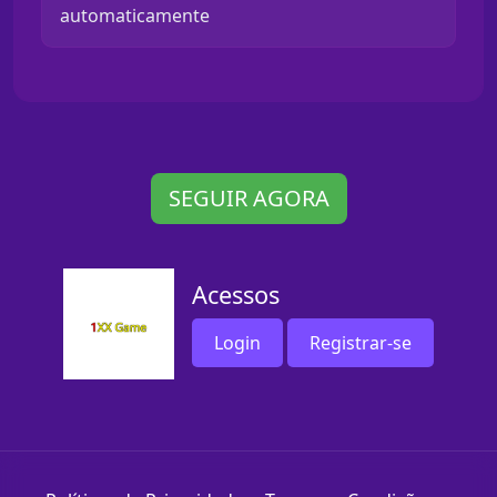
automaticamente
SEGUIR AGORA
Acessos
Login
Registrar-se