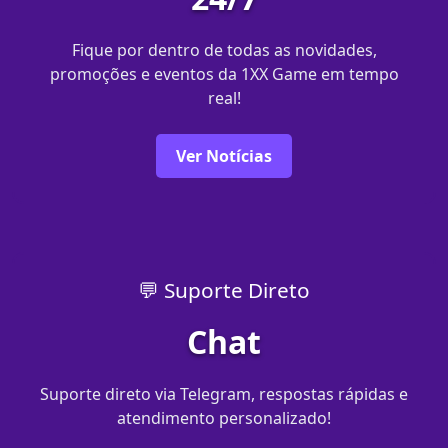
Fique por dentro de todas as novidades,
promoções e eventos da 1XX Game em tempo
real!
Ver Notícias
💬 Suporte Direto
Chat
Suporte direto via Telegram, respostas rápidas e
atendimento personalizado!