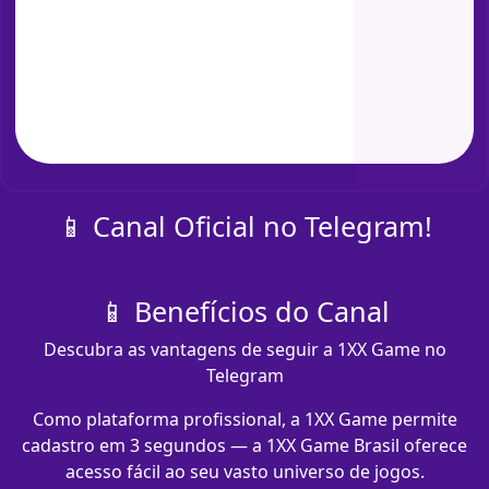
📱 Canal Oficial no Telegram!
📱 Benefícios do Canal
Descubra as vantagens de seguir a 1XX Game no
Telegram
Como plataforma profissional, a 1XX Game permite
cadastro em 3 segundos — a 1XX Game Brasil oferece
acesso fácil ao seu vasto universo de jogos.