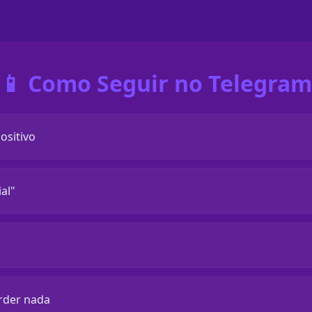
📱 Como Seguir no Telegram
ositivo
al"
erder nada