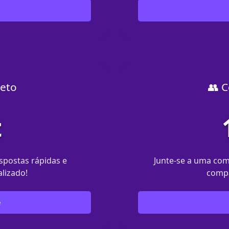
reto
👥 
t
espostas rápidas e
Junte-se a uma com
lizado!
compa
e