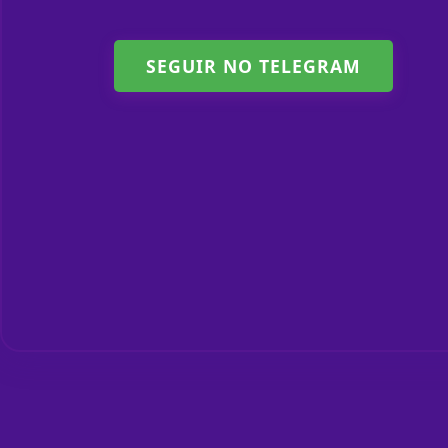
SEGUIR NO TELEGRAM