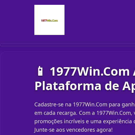
📱 1977Win.Com 
Plataforma de A
Cadastre-se na 1977Win.Com para ganh
em cada recarga. Com a 1977Win.Com, 
promoções incríveis e uma experiência d
Junte-se aos vencedores agora!