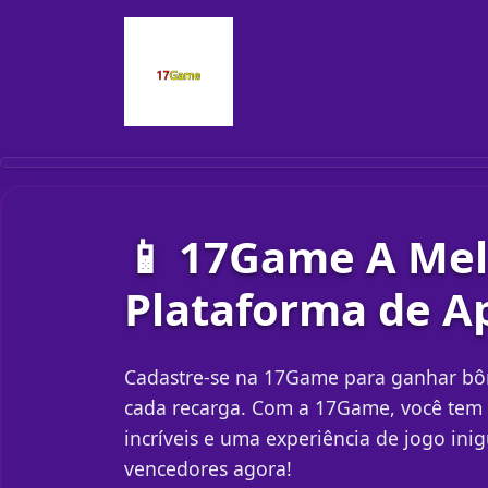
📱 17Game A Me
Plataforma de A
Cadastre-se na 17Game para ganhar bô
cada recarga. Com a 17Game, você tem
incríveis e uma experiência de jogo inig
vencedores agora!