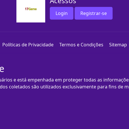
Acessos
Login
Registrar-se
Políticas de Privacidade
Termos e Condições
Sitemap
de
suários e está empenhada em proteger todas as informaçõe
os coletados são utilizados exclusivamente para fins de m