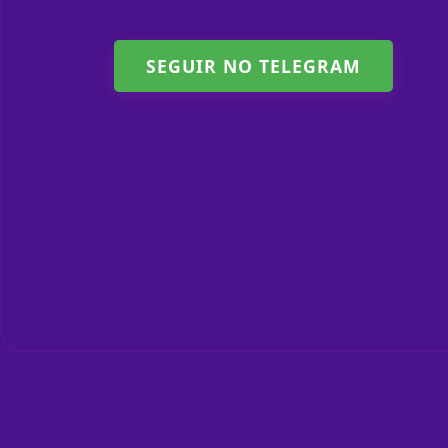
SEGUIR NO TELEGRAM