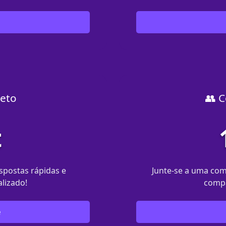
reto
👥 
t
espostas rápidas e
Junte-se a uma com
lizado!
compa
e