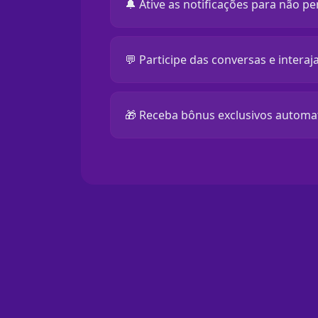
🔔 Ative as notificações para não p
💬 Participe das conversas e interaj
🎁 Receba bônus exclusivos autom