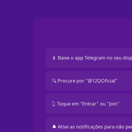
📱 Baixe o app Telegram no seu disp
🔍 Procure por "@12QOficial"
👆 Toque em "Entrar" ou "Join"
🔔 Ative as notificações para não p