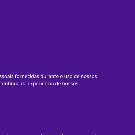
ssoais fornecidas durante o uso de nossos
 contínua da experiência de nossos