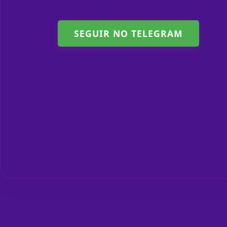
SEGUIR NO TELEGRAM