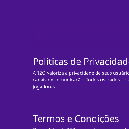
Políticas de Privacida
A 12Q valoriza a privacidade de seus usuár
canais de comunicação. Todos os dados cole
jogadores.
Termos e Condições