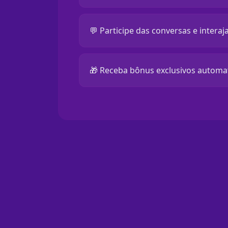
💬 Participe das conversas e interaj
🎁 Receba bônus exclusivos autom