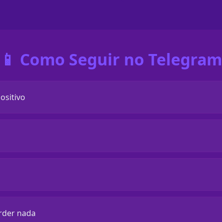
📱 Como Seguir no Telegram
ositivo
erder nada