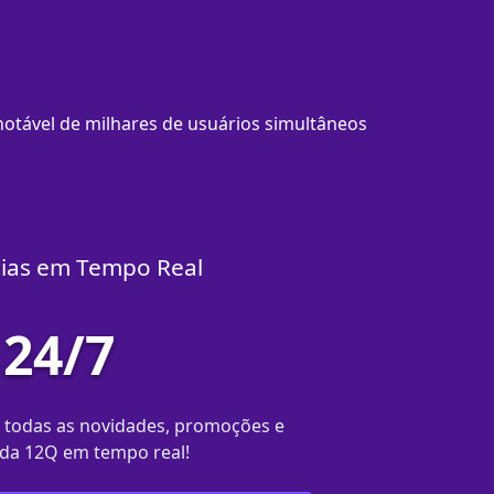
 notável de milhares de usuários simultâneos
cias em Tempo Real
24/7
e todas as novidades, promoções e
da 12Q em tempo real!