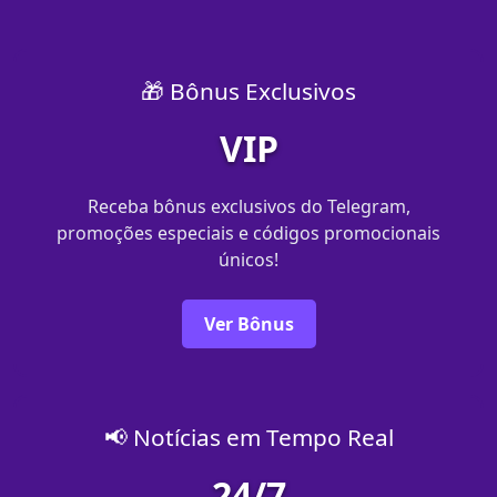
🎁 Bônus Exclusivos
VIP
Receba bônus exclusivos do Telegram,
promoções especiais e códigos promocionais
únicos!
Ver Bônus
📢 Notícias em Tempo Real
24/7