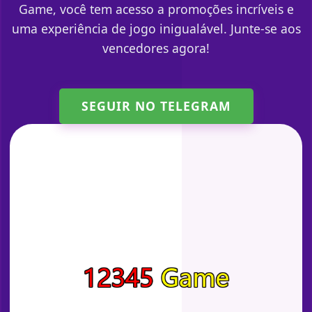
Game, você tem acesso a promoções incríveis e
uma experiência de jogo inigualável. Junte-se aos
vencedores agora!
SEGUIR NO TELEGRAM