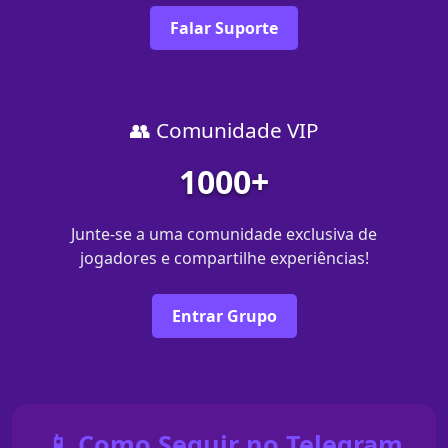
Falar Suporte
👥 Comunidade VIP
1000+
Junte-se a uma comunidade exclusiva de
jogadores e compartilhe experiências!
Entrar Grupo
📱 Como Seguir no Telegram