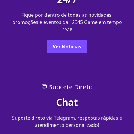
Fique por dentro de todas as novidades,
promoções e eventos da 12345 Game em tempo
real!
Ver Notícias
💬 Suporte Direto
Chat
Suporte direto via Telegram, respostas rápidas e
atendimento personalizado!