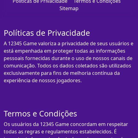
Políticas de Privacidade
Termos e Condições
Sitemap
Políticas de Privacidade
A 12345 Game valoriza a privacidade de seus usuários e
está empenhada em proteger todas as informações
pessoais fornecidas durante o uso de nossos canais de
comunicação. Todos os dados coletados são utilizados
exclusivamente para fins de melhoria contínua da
experiência de nossos jogadores.
Termos e Condições
Os usuários da 12345 Game concordam em respeitar
todas as regras e regulamentos estabelecidos. É