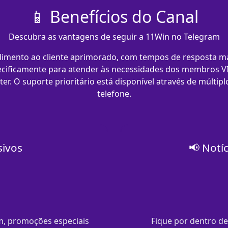
📱 Benefícios do Canal
Descubra as vantagens de seguir a 11Win no Telegram
ndimento ao cliente aprimorado, com tempos de resposta ma
ecificamente para atender às necessidades dos membros VIP
. O suporte prioritário está disponível através de múltiplo
telefone.
sivos
📢 Notí
m, promoções especiais
Fique por dentro d