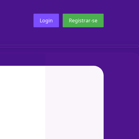
Login
Registrar-se