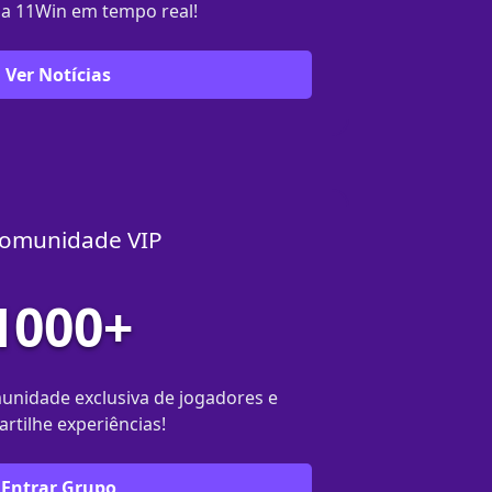
a 11Win em tempo real!
Ver Notícias
Comunidade VIP
1000+
unidade exclusiva de jogadores e
rtilhe experiências!
Entrar Grupo