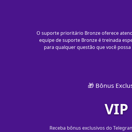
O suporte prioritário Bronze oferece ate
equipe de suporte Bronze é treinada esp
para qualquer questão que você possa ter
🎁 Bônus Exclu
VIP
Receba bônus exclusivos do Telegra