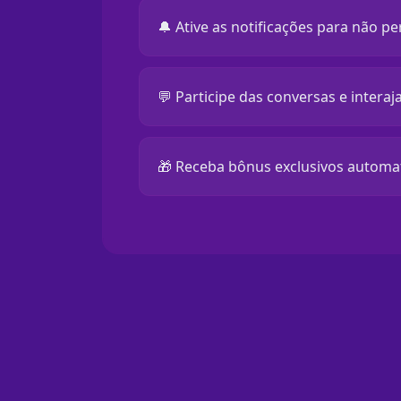
🔔 Ative as notificações para não p
💬 Participe das conversas e interaj
🎁 Receba bônus exclusivos autom