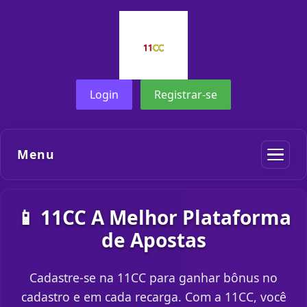
Login
Registrar-se
Menu
📱 11CC A Melhor Plataforma
de Apostas
Cadastre-se na 11CC para ganhar bônus no
cadastro e em cada recarga. Com a 11CC, você