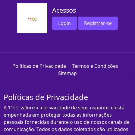
Acessos
Login
Registrar-se
Políticas de Privacidade
Termos e Condições
Sitemap
Políticas de Privacidade
A 11CC valoriza a privacidade de seus usuários e está
empenhada em proteger todas as informações
pessoais fornecidas durante o uso de nossos canais de
comunicação. Todos os dados coletados são utilizados