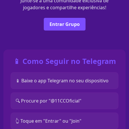
Junte-se a uma comunidade exclusiva de
jogadores e compartilhe experiências!
Entrar Grupo
📱 Como Seguir no Telegram
📱 Baixe o app Telegram no seu dispositivo
🔍 Procure por "@11CCOficial"
👆 Toque em "Entrar" ou "Join"