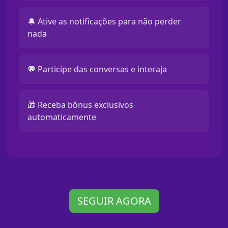
🔔 Ative as notificações para não perder
nada
💬 Participe das conversas e interaja
🎁 Receba bônus exclusivos
automaticamente
SEGUIR AGORA