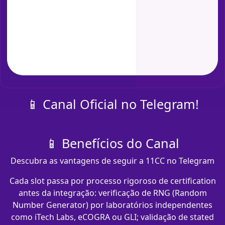
📱 Canal Oficial no Telegram!
📱 Benefícios do Canal
Descubra as vantagens de seguir a 11CC no Telegram
Cada slot passa por processo rigoroso de certification
antes da integração: verificação de RNG (Random
Number Generator) por laboratórios independentes
como iTech Labs, eCOGRA ou GLI; validação de stated