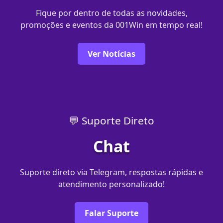
Fique por dentro de todas as novidades,
promoções e eventos da 001Win em tempo real!
Ver Notícias
💬 Suporte Direto
Chat
Suporte direto via Telegram, respostas rápidas e
atendimento personalizado!
Falar Suporte