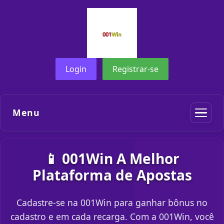
Login
Registrar-se
Menu
📱 001Win A Melhor
Plataforma de Apostas
Cadastre-se na 001Win para ganhar bônus no
cadastro e em cada recarga. Com a 001Win, você