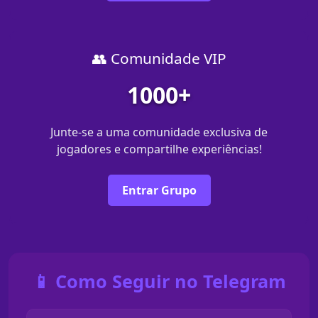
👥 Comunidade VIP
1000+
Junte-se a uma comunidade exclusiva de
jogadores e compartilhe experiências!
Entrar Grupo
📱 Como Seguir no Telegram