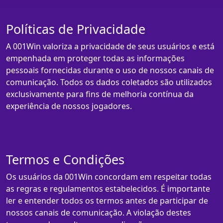
Políticas de Privacidade
A 001Win valoriza a privacidade de seus usuários e está
empenhada em proteger todas as informações
pessoais fornecidas durante o uso de nossos canais de
comunicação. Todos os dados coletados são utilizados
exclusivamente para fins de melhoria contínua da
experiência de nossos jogadores.
Termos e Condições
Os usuários da 001Win concordam em respeitar todas
as regras e regulamentos estabelecidos. É importante
ler e entender todos os termos antes de participar de
nossos canais de comunicação. A violação destes