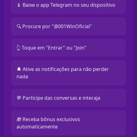
📱 Baixe o app Telegram no seu dispositivo
🔍 Procure por "@001WinOficial"
👆 Toque em "Entrar" ou "Join"
🔔 Ative as notificações para não perder
nada
💬 Participe das conversas e interaja
🎁 Receba bônus exclusivos
automaticamente